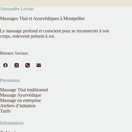
nels.fr</a>
Alexandre Levain
Massages Thaï et Ayurvédiques à Montpellier
Le massage profond et conscient pour se reconnecter à son
corps, redevenir présent à soi.
Réseaux Sociaux
Prestations
Massage Thaï traditionnel
Massage Ayurvédique
Massage en entreprise
Ateliers d’initiation
Tarifs
Informations