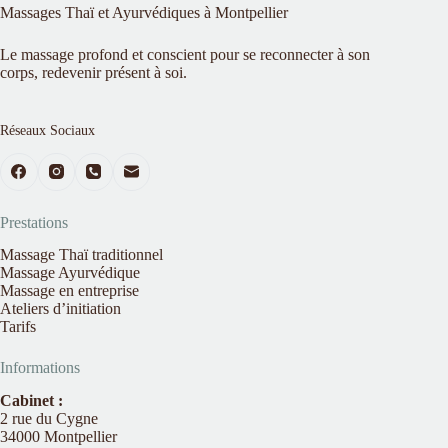
Massages Thaï et Ayurvédiques à Montpellier
Le massage profond et conscient pour se reconnecter à son
corps, redevenir présent à soi.
Réseaux Sociaux
Prestations
Massage Thaï traditionnel
Massage Ayurvédique
Massage en entreprise
Ateliers d’initiation
Tarifs
Informations
Cabinet :
2 rue du Cygne
34000 Montpellier