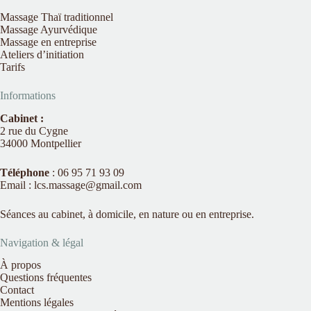
Massage Thaï traditionnel
Massage Ayurvédique
Massage en entreprise
Ateliers d’initiation
Tarifs
Informations
Cabinet :
2 rue du Cygne
34000 Montpellier
Téléphone
: 06 95 71 93 09
Email : lcs.massage@gmail.com
Séances au cabinet, à domicile, en nature ou en entreprise.
Navigation & légal
À propos
Questions fréquentes
Contact
Mentions légales