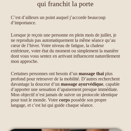
qui franchit la porte
C’est d’ailleurs un point auquel j’accorde beaucoup
d’importance.
Lorsque je reçois une personne en plein mois de juillet, je
ne reproduis pas automatiquement la même séance qu’au
cœur de l’hiver. Votre niveau de fatigue, la chaleur
extérieure, votre état du moment ou simplement la manière
dont vous vous sentez en arrivant influencent naturellement
mon approche.
Certaines personnes ont besoin d’un
massage thaï
plus
profond pour retrouver de la mobilité. D’autres recherchent
davantage la douceur d’un
massage ayurvédique
, capable
d’apporter une sensation d’apaisement presque immédiate.
Mon objectif n’est jamais de suivre un protocole identique
pour tout le monde. Votre
corps
possède son propre
langage, et c’est lui qui guide chaque séance.