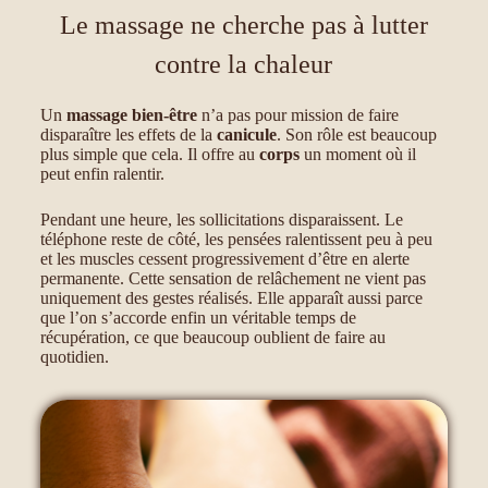
Le massage ne cherche pas à lutter
contre la chaleur
Un
massage bien-être
n’a pas pour mission de faire
disparaître les effets de la
canicule
. Son rôle est beaucoup
plus simple que cela. Il offre au
corps
un moment où il
peut enfin ralentir.
Pendant une heure, les sollicitations disparaissent. Le
téléphone reste de côté, les pensées ralentissent peu à peu
et les muscles cessent progressivement d’être en alerte
permanente. Cette sensation de relâchement ne vient pas
uniquement des gestes réalisés. Elle apparaît aussi parce
que l’on s’accorde enfin un véritable temps de
récupération, ce que beaucoup oublient de faire au
quotidien.