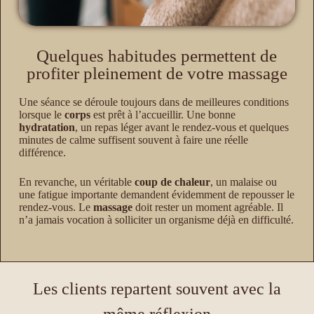
Quelques habitudes permettent de
profiter pleinement de votre massage
Une séance se déroule toujours dans de meilleures conditions
lorsque le
corps
est prêt à l’accueillir. Une bonne
hydratation
, un repas léger avant le rendez-vous et quelques
minutes de calme suffisent souvent à faire une réelle
différence.
En revanche, un véritable
coup de chaleur
, un malaise ou
une fatigue importante demandent évidemment de repousser le
rendez-vous. Le
massage
doit rester un moment agréable. Il
n’a jamais vocation à solliciter un organisme déjà en difficulté.
Les clients repartent souvent avec la