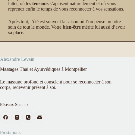
lutter, où les
tensions
s’apaisent naturellement et où vous
reprenez enfin le temps de vous reconnecter à vos sensations.
Après tout, l’été est souvent la saison où l’on pense prendre
soin de tout le monde. Votre
bien-être
mérite lui aussi d’avoir
sa place.
Alexandre Levain
Massages Thaï et Ayurvédiques à Montpellier
Le massage profond et conscient pour se reconnecter à son
corps, redevenir présent à soi.
Réseaux Sociaux
Prestations