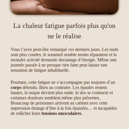
La chaleur fatigue parfois plus qu'on
ne le réalise
Vous l’avez peut-être remarqué ces derniers jours. Les nuits
sont plus courtes, le sommeil semble moins réparateur et la
moindre activité demande davantage d’énergie. Même une
journée passée à ne presque rien faire peut laisser une
sensation de fatigue inhabituelle.
Pourtant, cette fatigue ne s’accompagne pas toujours d’un
corps
détendu. Bien au contraire. Les épaules restent
hautes,
la nuque devient plus raide
, le dos se contracte et
certaines douleurs semblent même plus présentes.
Beaucoup de personnes arrivent au cabinet avec cette
impression étrange d’être à la fois épuisées… et incapables
de relâcher leurs
tensions musculaires
.