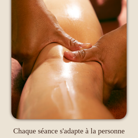
Chaque séance s'adapte à la personne